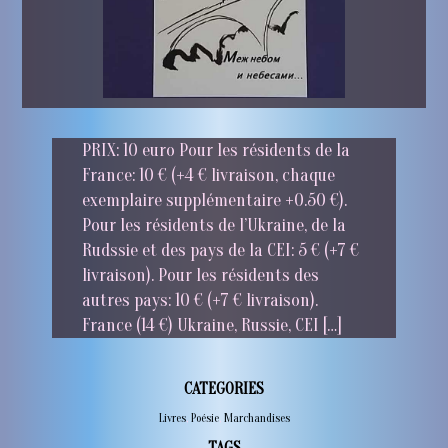
PRIX: 10 euro Pour les résidents de la
France: 10 € (+4 € livraison, chaque
exemplaire supplémentaire +0.50 €).
Pour les résidents de l’Ukraine, de la
Rudssie et des pays de la CEI: 5 € (+7 €
livraison). Pour les résidents des
autres pays: 10 € (+7 € livraison).
France (14 €) Ukraine, Russie, CEI […]
CATEGORIES
Livres
,
Poésie
,
Marchandises