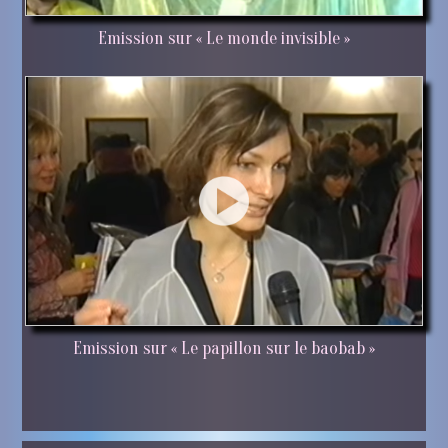
Emission sur « Le monde invisible »
Emission sur « Le papillon sur le baobab »