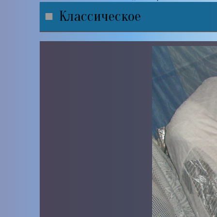
Классическое