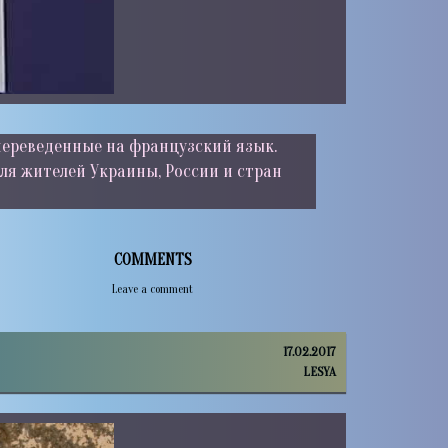
переведенные на французский язык.
Для жителей Украины, России и стран
COMMENTS
Leave a comment
17.02.2017
LESYA