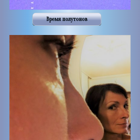
Время полутонов