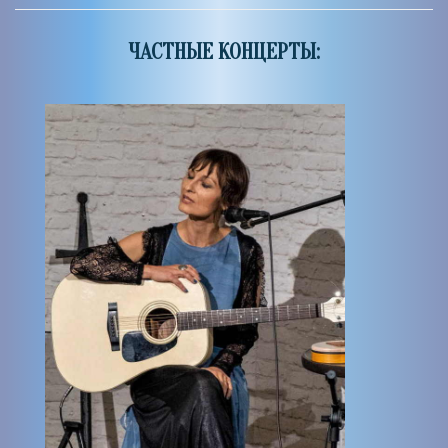
ЧАСТНЫЕ КОНЦЕРТЫ: