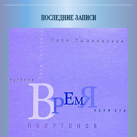
ПОСЛЕДНИЕ ЗАПИСИ