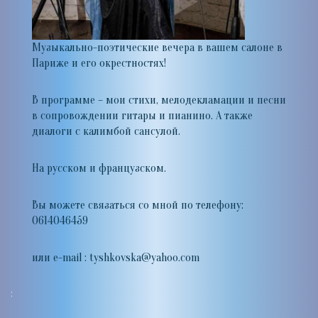
Музыкально-поэтические вечера в вашем салоне в
Париже и его окрестностях!
В программе – мои стихи, мелодекламации и песни
в сопровождении гитары и пианино. А также
диалоги с калимбой сансулой.
На русском и французском.
Вы можете связаться со мной по телефону:
0614046459
или e-mail : tyshkovska@yahoo.com
: