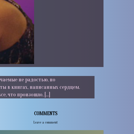
ечаемые не радостью, но
еты в книгах, написанных сердцем.
се, что произошло, […]
COMMENTS
Leave a comment